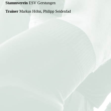
Stammverein
ESV Gerstungen
Trainer
Markus Höhn, Philipp Seidenfad