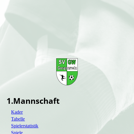
1.Mannschaft
Kader
Tabelle
Spielerstatistik
Spiele