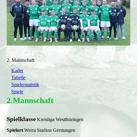
2. Mannschaft
Kader
Tabelle
Spielerstatistik
Spiele
2.Mannschaft
Spielklasse
Kreisliga Westthüringen
Spielort
Werra Stadion Gerstungen