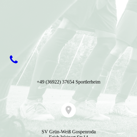
+49 (36922) 37654 Sportlerheim
SV Grün-Weiß Gospenroda